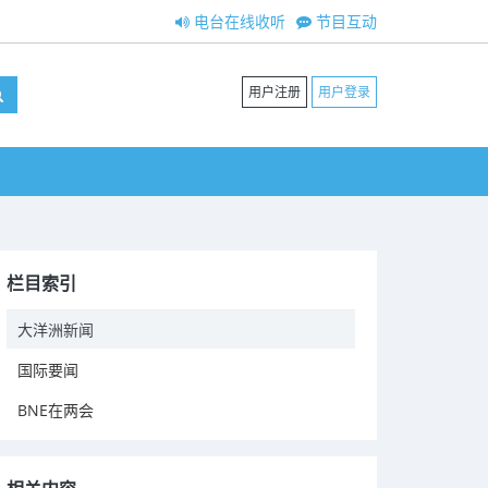
电台在线收听
节目互动
用户注册
用户登录
栏目索引
大洋洲新闻
国际要闻
BNE在两会