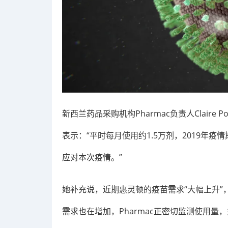
新西兰药品采购机构Pharmac负责人Claire
表示：“平时每月使用约1.5万剂，2019年疫
应对本次疫情。”
她补充说，近期惠灵顿的疫苗需求“大幅上升”，奥克
需求也在增加，Pharmac正密切监测使用量