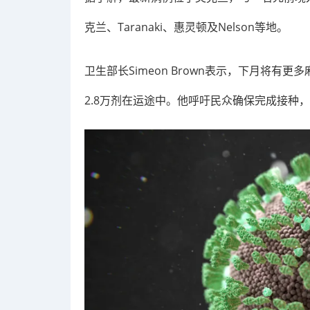
克兰、Taranaki、惠灵顿及Nelson等地。
卫生部长Simeon Brown表示，下月将有
2.8万剂在运途中。他呼吁民众确保完成接种