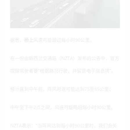
据悉，
桥上
风速可能超过每小时90公里。
在一份由新西兰交通局（NZTA）发布的公告中，官方
提醒驾驶者要“根据路况行驶，并留意电子信息牌”。
预计直到中午前，阵风时速可能达到75至85公里；
中午至下午2点之间，风速可能略超每小时90公里。
NZTA表示：“当阵风达到每小时90公里时，我们会关