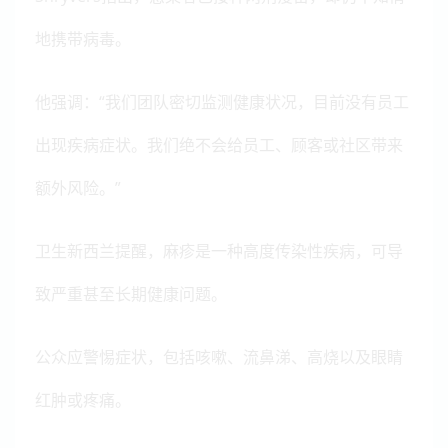
地携带病毒。
他强调：“我们团队密切监测健康状况，目前没有员工
出现疾病症状。我们绝不会给员工、顾客或社区带来
额外风险。”
卫生新西兰提醒，麻疹是一种高度传染性疾病，可导
致严重甚至长期健康问题。
公众应警惕症状，包括咳嗽、流鼻涕、高烧以及眼睛
红肿或疼痛。