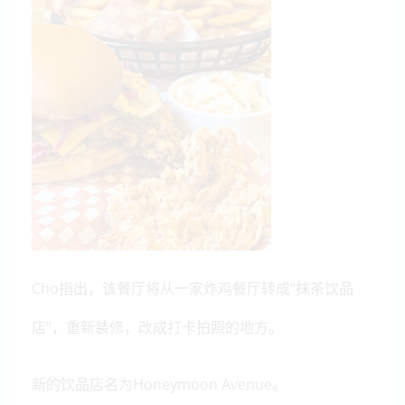
Cho指出，该餐厅将从一家炸鸡餐厅转成“抹茶饮品
店”，重新装修，改成打卡拍照的地方。
新的饮品店名为
Honeymoon Avenue。