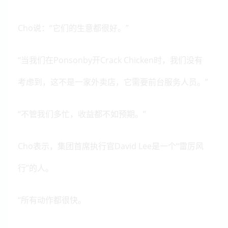
Cho说：“它们的生意都很好。”
“当我们在Ponsonby开Crack Chicken时，我们没有
考虑到，这不是一家外卖店，它需要前台服务人员。”
“不管我们多忙，收益都不如预期。”
Cho表示，集团首席执行官David Lee是一个“雷厉风
行”的人。
“所有动作都很快。