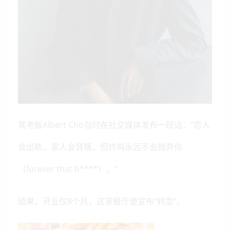
其老板
Albert Cho当时在社交媒体发布一段话：“恋人
会出轨，家人会背叛，但炸鸡永远不会抛弃你
（forever that b****）。”
结果，开业仅8个月，这家餐厅便宣布“转型”。