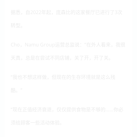
据悉，自2022年起，庞森比的这家餐厅已进行了3次
转型。
Cho，Namu Group运营总监说：“在外人看来，我很
天真，总是在尝试不同店铺，关了开，开了关。
“我也不想这样做，但现在的生存环境就是这么残
酷。”
“现在正值经济衰退，仅仅提供食物是不够的……你必
须给顾客一些活动体验。