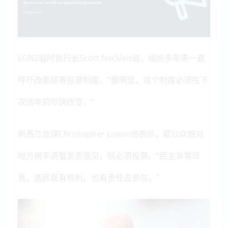
LGNZ临时执行长Scott Necklen说，组织多年来一直
呼吁改革邮寄投票制度。“很明显，这个制度必须在下
次选举前尽快改变。”
新西兰总理Christopher Luxon也表示，若公众想对
地方税率调整发表意见，就必须投票。“民主非常珍
贵，选民既有权利，也有责任去参与。”