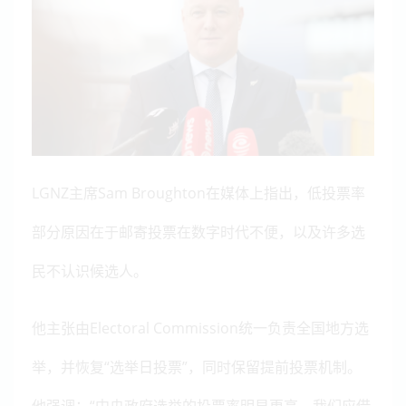
LGNZ主席Sam Broughton在媒体上指出，低投票率
部分原因在于邮寄投票在数字时代不便，以及许多选
民不认识候选人。
他主张由Electoral Commission统一负责全国地方选
举，并恢复“选举日投票”，同时保留提前投票机制。