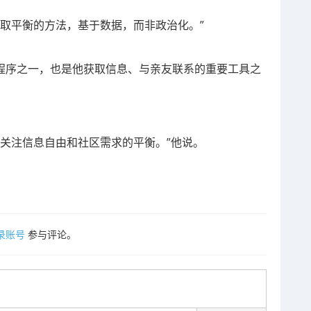
取平衡的方法，基于数据，而非政治化。”
用程序之一，也是他获取信息、与亲友联系的重要工具之
关注信息自由和社区需求的平衡。”他说。
录账号
参与评论。