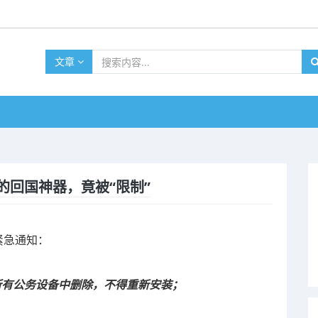
文章
的回国神器，竟被“限制”
紧急通知：
）从所有公务设备中删除，不得重新安装；