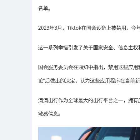
名单。
2023年3月，Tiktok在国会设备上被禁用，今年
这一系列举措引发了关于国家安全、信息主权
国会服务委员会在通知中指出，禁用这些应用程
论”后做出的决定，认为这些应用程序在当前新
滴滴出行作为全球最大的出行平台之一，拥有
敏感信息。