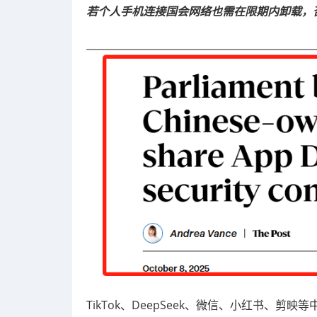
若个人手机连接国会网络也需在限期内卸载，
TikTok、DeepSeek、微信、小红书、