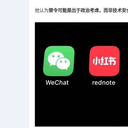
他认为
禁令可能是出于政治考虑，而非技术安