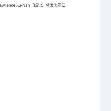
rence Xu-Nan（绿党）曾发表看法。