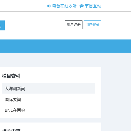
电台在线收听
节目互动
用户注册
用户登录
栏目索引
大洋洲新闻
国际要闻
BNE在两会