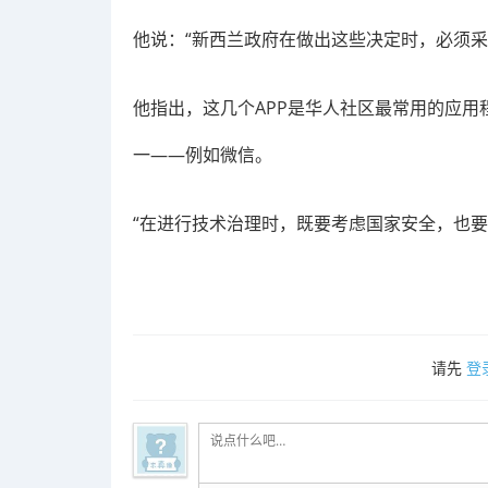
他说：“新西兰政府在做出这些决定时，必须采
他指出，这几个APP是华人社区最常用的应
一——例如微信。
“在进行技术治理时，既要考虑国家安全，也要
请先
登