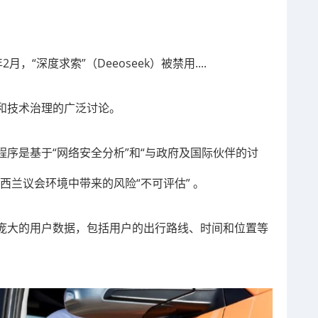
2月，“深度求索”（Deeoseek
）被禁用....
和技术治理的广泛讨论。
序是基于“网络安全分析”和“与政府及国际伙伴的讨
西兰议会环境中带来的风险“不可评估” 。
庞大的用户数据，包括用户的出行路线、时间和位置等