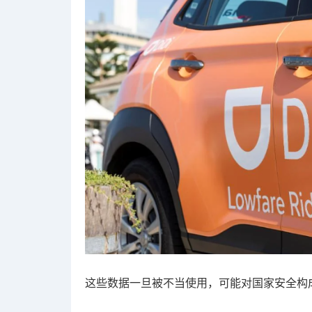
这些数据一旦被不当使用，可能对国家安全构