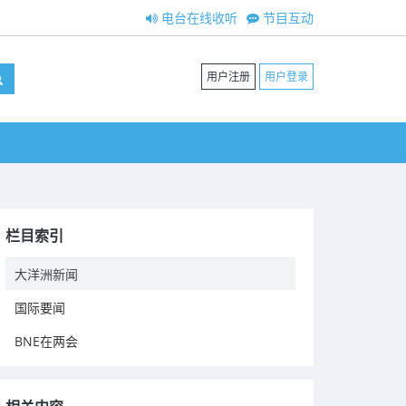
电台在线收听
节目互动
用户注册
用户登录
栏目索引
大洋洲新闻
国际要闻
BNE在两会