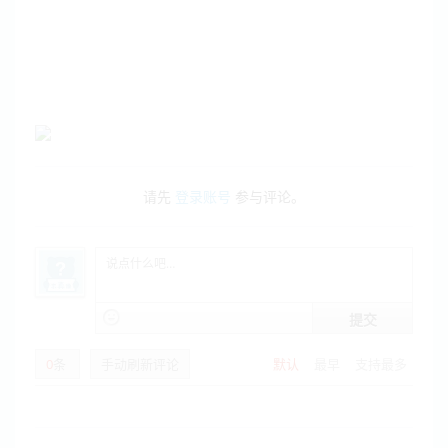
请先
登录账号
参与评论。
提交
0
条
手动刷新评论
默认
最早
支持最多