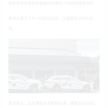
两名伤势中等的伤者被送往奥克兰市医院接受治疗。
奥克兰警方下午1:43赶到现场，三辆警车已停在现
场。
警方表示，此次事故并未影响交通，道路没有封闭。