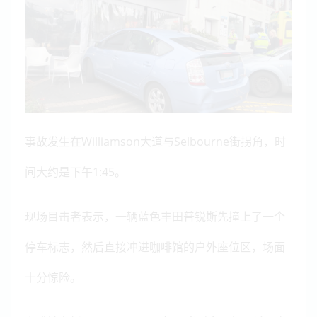
事故发生在Williamson大道与Selbourne街拐角，时
间大约是下午1:45。
现场目击者表示，一辆蓝色丰田普锐斯先撞上了一个
停车标志，然后直接冲进咖啡馆的户外座位区，场面
十分惊险。