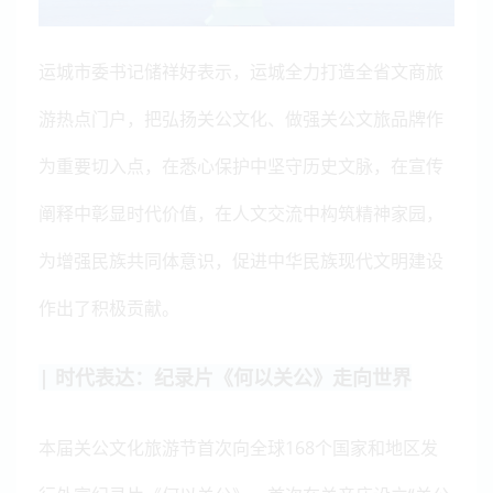
运城市委书记储祥好表示，运城全力打造全省文商旅
游热点门户，把弘扬关公文化、做强关公文旅品牌作
为重要切入点，在悉心保护中坚守历史文脉，在宣传
阐释中彰显时代价值，在人文交流中构筑精神家园，
为增强民族共同体意识，促进中华民族现代文明建设
作出了积极贡献。
| 时代表达：纪录片《何以关公》走向世界
本届关公文化旅游节首次向全球168个国家和地区发