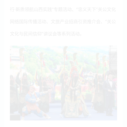
行·新质领航山西实践”专题活动、“忠义天下”关公文化
网络国际传播活动、文旅产业招商引资推介会、“关公
文化与民间信仰”讲议会等系列活动。