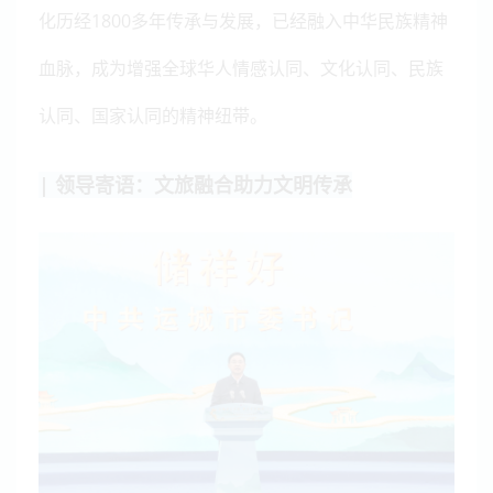
化历经1800多年传承与发展，已经融入中华民族精神
血脉，成为增强全球华人情感认同、文化认同、民族
认同、国家认同的精神纽带。
| 领导寄语：文旅融合助力文明传承