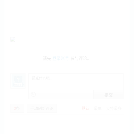
请先
登录账号
参与评论。
提交
0
条
手动刷新评论
默认
最早
支持最多