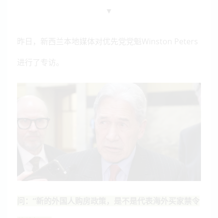
▼
昨日，新西兰本地媒体对优先党党魁Winston Peters
进行了专访。
问：“新的外国人购房政策，是不是代表海外买家禁令