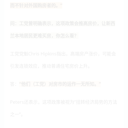
而不针对外国购房者的。”
问：工党曾明确表示，这项政策会推高房价，让新西
兰本地居民更难买房，你怎么看？
工党党魁Chris Hipkins指出，高端房产涨价，可能会
引发连锁效应，推动普通住宅房价上升。
答：
“他们（工党）对房市的运作一无所知。”
Peters还表示，这项政策被视为“扭转经济局势的方法
之一”。