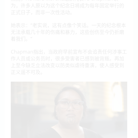
为，许多人原以为这个纪念日将成为每年固定举行的
正式日子，而非一次性活动。
她表示：
“老实说，这有点像个笑话。一天的纪念根本
无法承载几十年的伤痛和暴力，这些创伤至今仍折磨
着我们。”
Chapman指出，当政府早前宣布不会追责任何涉事工
作人员或公务员时，很多受害者已感到被背叛。再加
上至今缺乏立法改变以防类似虐待重演，使人感受到
正义遥不可及。