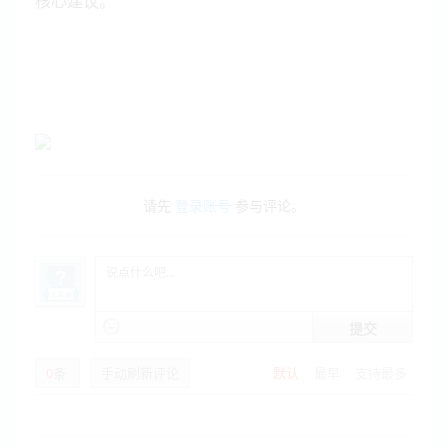
核心建议。
请先
登录账号
参与评论。
提交
0
条
手动刷新评论
默认
最早
支持最多