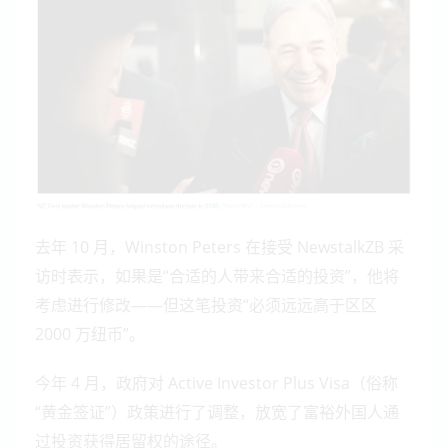
去年 10 月，Winston Peters 在接受 NewstalkZB 采
访时表示，如果是“合适的人带来合适的投资”，他将
考虑进行修改——但这笔投资“必须远远高于区区
2000 万纽币”。
今年 4 月，政府对 Active Investor Plus Visa（俗称
“黄金签证”）政策进行了调整，放宽了富裕外国人通
过投资获得居留权的途径。