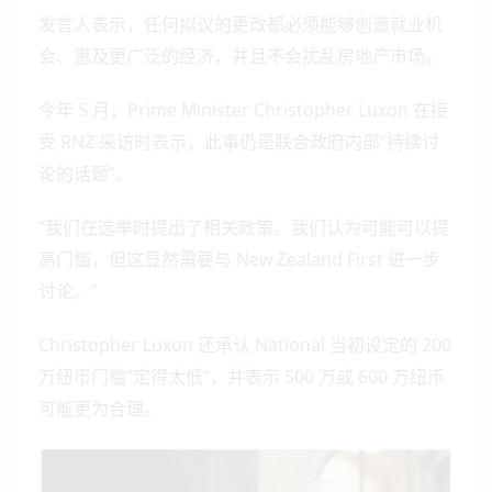
发言人表示，任何拟议的更改都必须能够创造就业机
会、惠及更广泛的经济，并且不会扰乱房地产市场。
今年 5 月，Prime Minister Christopher Luxon 在接
受 RNZ 采访时表示，此事仍是联合政府内部“持续讨
论的话题”。
“我们在选举时提出了相关政策。我们认为可能可以提
高门槛，但这显然需要与 New Zealand First 进一步
讨论。”
Christopher Luxon 还承认 National 当初设定的 200
万纽币门槛“定得太低”，并表示 500 万或 600 万纽币
可能更为合理。