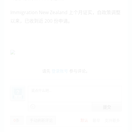
Immigration New Zealand 上个月证实，自政策调整
以来，已收到近 200 份申请。
请先
登录账号
参与评论。
提交
0
条
手动刷新评论
默认
最早
支持最多