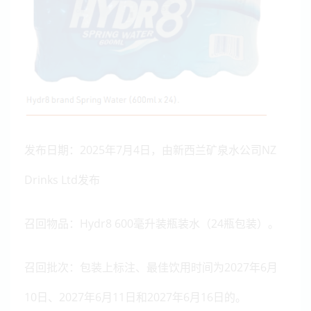
发布日期：2025年7月4日，由新西兰矿泉水公司NZ
Drinks Ltd发布
召回物品：Hydr8 600毫升装瓶装水（24瓶包装）。
召回批次：包装上标注、最佳饮用时间为2027年6月
10日、2027年6月11日和2027年6月16日的。