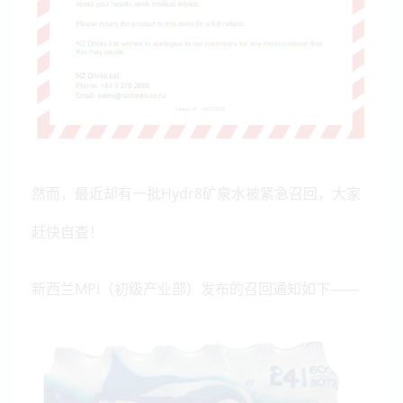
然而，最近却有一批Hydr8矿泉水被紧急召回，大家
赶快自查！
新西兰MPI（初级产业部）发布的召回通知如下——