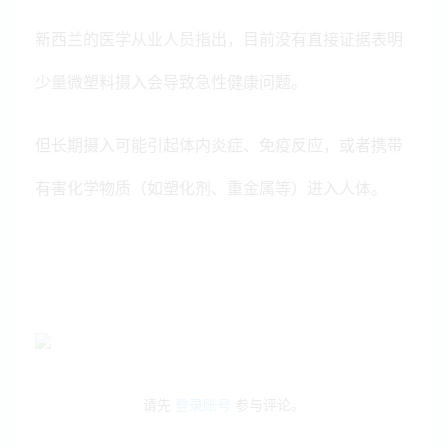
新西兰的医学从业人员指出，目前没有直接证据表明
少量微塑料摄入会导致急性健康问题。
但长期摄入可能引起体内炎症、免疫反应，或者携带
有害化学物质（如塑化剂、重金属等）进入人体。
请先
登录账号
参与评论。