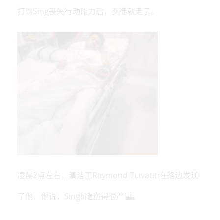
打到Sing丧失行动能力后，歹徒就走了。
凌晨2点左右，清洁工Raymond Tuivatiti在路边发现
了他，他说，Singh腿伤得很严重。