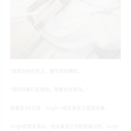
“我看到他在地上，情况非常糟糕。
“我的同事们在帮他，警察也在现场。”
距案发3天过去，Singh一直在奥克兰医院住着。
Singh的室友表示，他去奥克兰市医院看过他，Singh