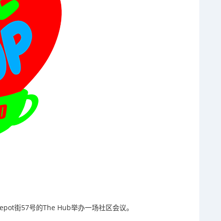
在Depot街57号的The Hub举办一场社区会议。