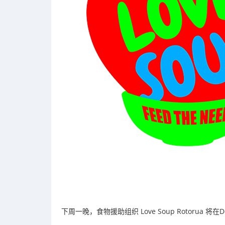
下周一晚，食物援助组织 Love Soup Rotorua 将