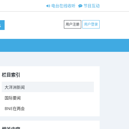
电台在线收听
节目互动
用户注册
用户登录
栏目索引
大洋洲新闻
国际要闻
BNE在两会