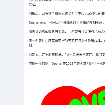
发起。
他指出，已有多个组织表达了对市中心无家可归者激
Deane
表示，他可从中国引进24平方米的预制小屋
而该计划需依赖政府资助，并希望与社会服务机构合
但一名居住在阿莫希亚街的无家可归女性告诉媒体，
划。
但她表示并不愿意接受。“我不会签任何文件。我们要
值得一提的是，
Deane
在2023年曾因其创办并已