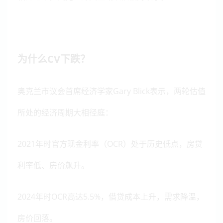
为什么CV下跌？
奥克兰市议会首席经济学家Gary Blick表示，两轮估值
所处的经济周期大相径庭：
2021年时官方现金利率（OCR）处于历史低点，房贷
利率低、房价飙升。
2024年时OCR高达5.5%，借贷成本上升，需求降温，
房价回落。