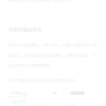
中间曾在2022年初冲高至158万纽币。
市民可提出异议
奥克兰市议会指出，7月1日起，大家可以就新的CV提
出异议，但不能妨碍地税的缴纳，如果申诉成功，市
议会将退还多收取的地税。
2021年曾有9000多名业主提交异议申请。