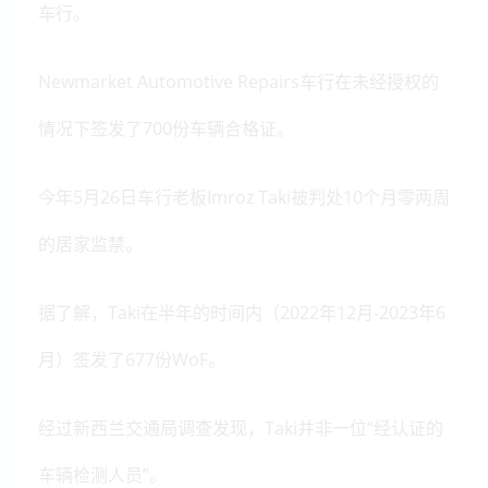
车行。
Newmarket Automotive Repairs车行在未经授权的
情况下签发了700份车辆合格证。
今年5月26日车行老板Imroz Taki被判处10个月零两周
的居家监禁。
据了解，Taki在半年的时间内（2022年12月-2023年6
月）签发了677份WoF。
经过新西兰交通局调查发现，Taki并非一位“经认证的
车辆检测人员”。