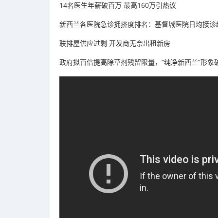
14名医生年薪破百万 最高160万引热议
新西兰各医院急诊拥挤度排名：基督城医院日均接诊超
联排屋供应过剩 开发商无奈出租新房
政府拟百倍提高除草剂残留限量，“纯净新西兰”形象