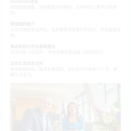
KiwiSaver改革
鼓励更高储蓄、提高制度可持续性、支持年轻人更早开始理
财。
增强国防能力
以应对国际安全风险，包括替换海军直升机机队、升级基础设
施。
推进医院与学校基础建设
医院升级10亿纽币、学校及教室建设投入超7亿纽币。
定向生活成本支持
增加家庭补贴、提高长者回扣、延长处方时效至12个月，缓
解生活压力。