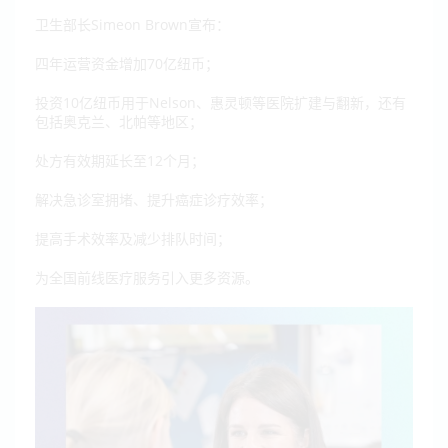
卫生部长Simeon Brown宣布：
四年运营资金增加70亿纽币；
投资10亿纽币用于Nelson、惠灵顿等医院扩建与翻新，还有
包括奥克兰、北帕等地区；
处方有效期延长至12个月；
解决急诊室拥堵、提升癌症诊疗效率；
提高手术效率及减少排队时间；
为全国前线医疗服务引入更多资源。