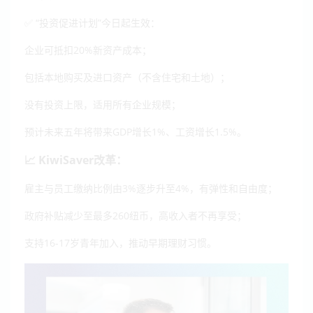
✅ “投资促进计划”今日起生效：
企业可抵扣20%新资产成本；
包括本地购买及进口资产（不含住宅和土地）；
没有投资上限，适用所有企业规模；
预计未来五年将带来GDP增长1%、工资增长1.5%。
📈 KiwiSaver改革：
雇主与员工缴纳比例由3%逐步升至4%，有弹性和自由度；
政府补贴减少至最多260纽币，高收入者不再享受；
支持16-17岁青年加入，推动早期理财习惯。