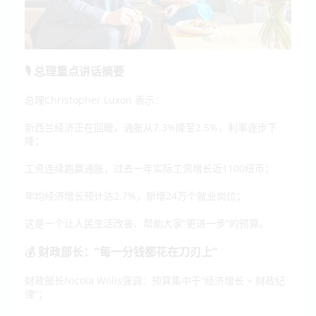
🎙 总理重点讲话摘要
总理Christopher Luxon 表示：
新西兰经济正在回暖，通胀从7.3%降至2.5%，利率逐步下
降；
工资连续跑赢通胀，过去一年实际工资增长近1100纽币；
年均经济增长预计达2.7%，新增24万个就业岗位；
这是一个让人民生活改善、帮助大家“更进一步”的预算。
💰 财政部长：“每一分钱都花在刀刃上”
财政部长Nicola Willis强调：
预算集中于“经济增长 + 财政纪
律”；