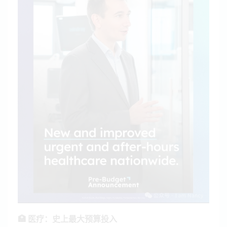
🏥 医疗：史上最大预算投入