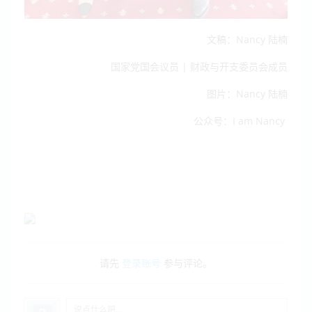
文稿：Nancy 陆楠
国家党国会议员 | 财政与开支委员会成员
图片：
Nancy 陆楠
公众号：I am Nancy
请先
登录账号
参与评论。