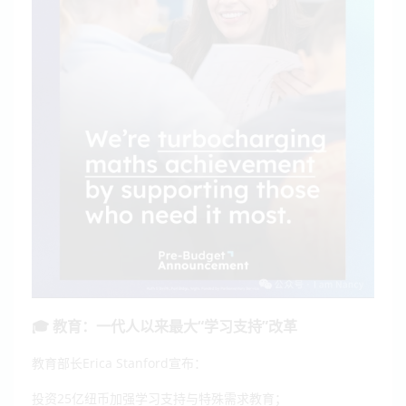
🎓 教育：一代人以来最大“学习支持”改革
教育部长Erica Stanford宣布：
投资25亿纽币加强学习支持与特殊需求教育；