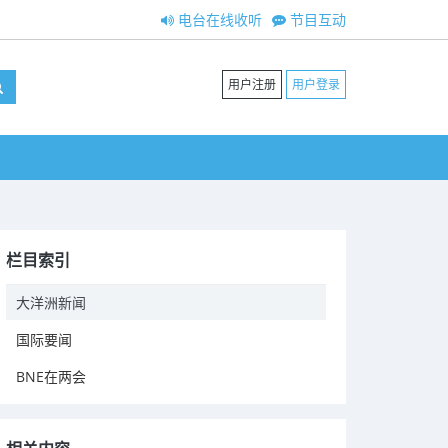
电台在线收听
节目互动
用户注册
用户登录
栏目索引
大洋洲新闻
国际要闻
BNE在两会