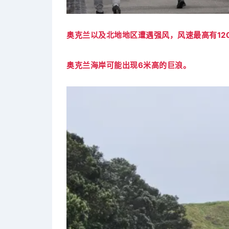
奥克兰以及北地地区遭遇强风，风速最高有120
奥克兰海岸可能出现6米高的巨浪。