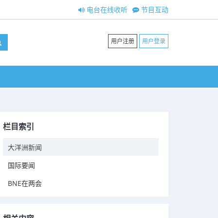
电台在线收听
节目互动
用户注册
用户登录
栏目索引
大洋洲新闻
国际要闻
BNE在两会