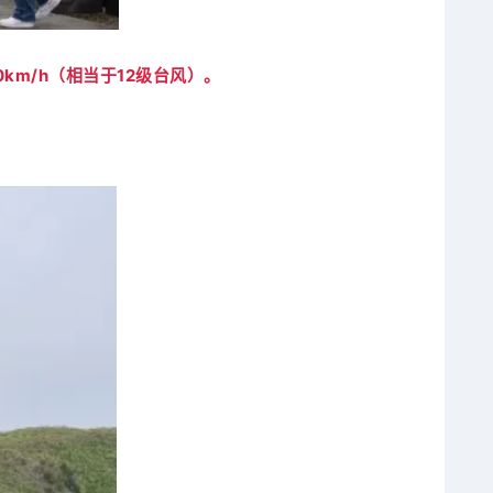
km/h（相当于12级台风）。