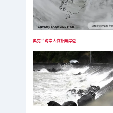
奥克兰海岸大浪扑向岸边：