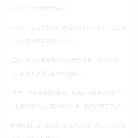
并呼吁工会“回到谈判桌上”。
他指出，高级医生的平均年薪为34.35万纽元，是公务
员体系中薪资最高的群体之一。
但这一说法立即遭到ASMS的强烈反驳。Dalton表
示，部长的说法完全不符合实际。
“这是一个编造出来的数字。我收到大量会员的来信，
他们都说如果自己真的赚这么多，就不会罢工了。”
同时她还指出，实际平均年薪接近24万纽元，远远低