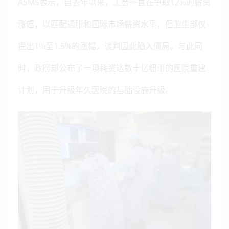
ASMS表示，自去年以来，工会一直在争取12%的薪资
涨幅，以匹配通胀和国际市场薪资水平，但卫生部仅
提出1%至1.5%的涨幅，谈判因此陷入僵局。与此同
时，政府却公布了一项耗资达数十亿纽币的医院重建
计划，用于升级年久医院的基础设施升级。