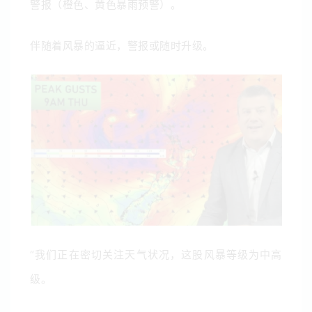
警报（橙色、黄色暴雨预警）。
伴随着风暴的逼近，警报或随时升级。
“我们正在密切关注天气状况，这股风暴等级为中高
级。