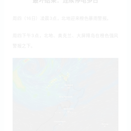
最坏结果：连续停电多日
周四（16日）凌晨3点，北地迎来橙色暴雨警报。
周四下午3点，北地、奥克兰、大屏障岛在橙色强风
警报之下。