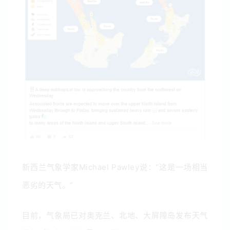
新西兰气象学家
Michael Pawley说：“这是一场相当
恶劣的天气。”
目前，气象局已对奥克兰、北地、大屏障岛发布天气