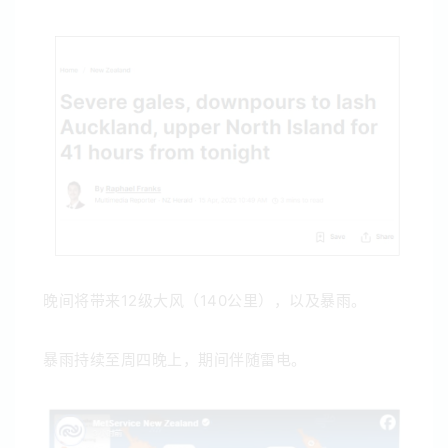
晚间将带来12级大风（140公里），以及暴雨。
暴雨持续至周四晚上，期间伴随雷电。