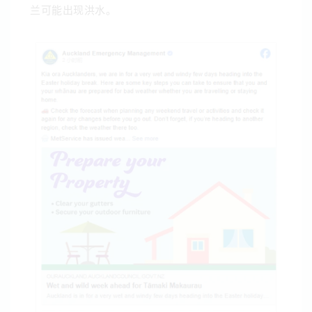
兰可能出现洪水。