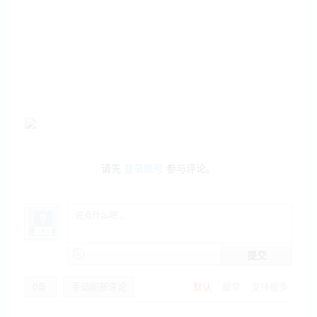
请先
登录账号
参与评论。
提交
0
条
手动刷新评论
默认
最早
支持最多