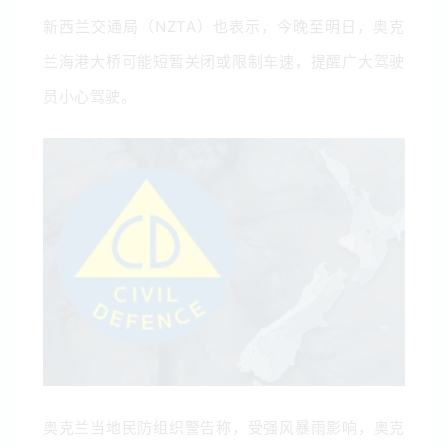
新西兰交通局（NZTA）也表示，今晚至明日，奥克
兰海港大桥可能短暂关闭或限制车速，提醒广大驾驶
员小心驾驶。
奥克兰当地民防组织警告称，受强风暴雨影响，奥克