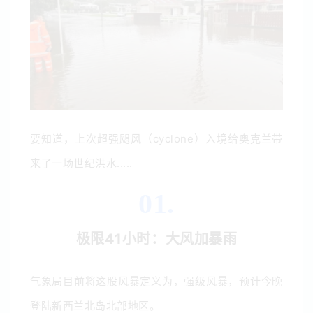
要知道，上次超强飓风（cyclone）入境给奥克兰带
来了一场世纪洪水.....
01.
极限41小时：大风加暴雨
气象局目前将这股风暴定义为，强级风暴，预计今晚
登陆新西兰北岛北部地区。