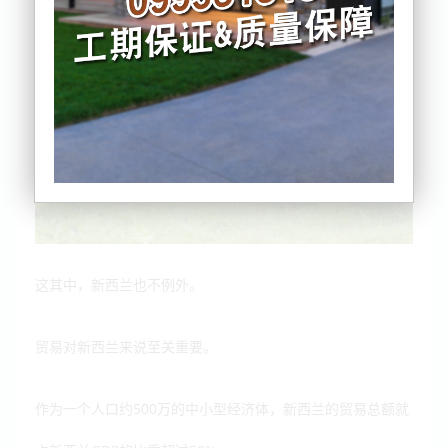
这其中，新西兰也不例外。
贸易对新西兰来说至关重要。
作为一个人口约500万的中小型经济体，新西兰的贸易总额就