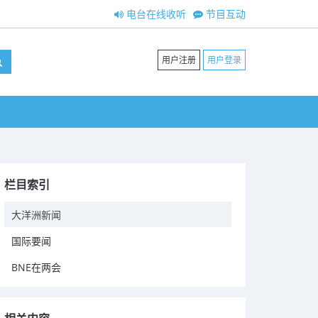
电台在线收听
节目互动
用户注册
用户登录
栏目索引
大洋洲新闻
国际要闻
BNE在两会