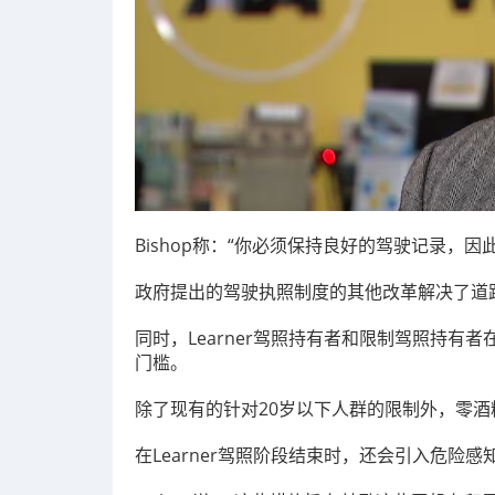
Bishop称：“你必须保持良好的驾驶记录，
政府提出的驾驶执照制度的其他改革解决了道
同时，Learner驾照持有者和限制驾照持有
门槛。
除了现有的针对20岁以下人群的限制外，零酒
在Learner驾照阶段结束时，还会引入危险感