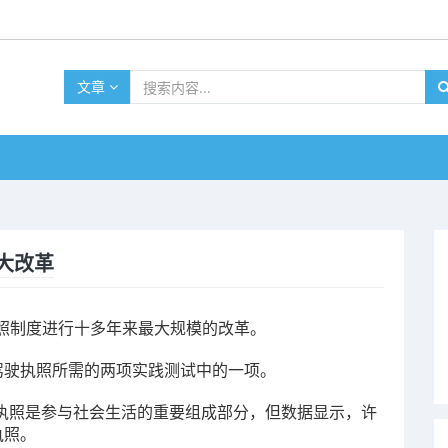
文章
大改革
照制度进行十多年来最大规模的改革。
l驾驶执照所需的两项实践测试中的一项。
得驾驶执照是参与社会生活的重要组成部分，但数据显示，许
执照。