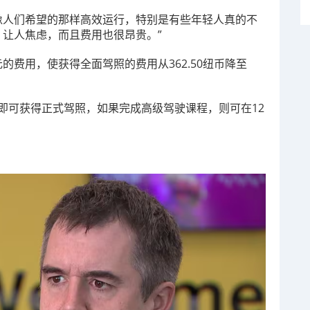
没有像人们希望的那样高效运行，特别是有些年轻人真的不
，让人焦虑，而且费用也很昂贵。”
元的费用，使获得全面驾照的费用从362.50纽币降至
即可获得正式驾照，如果完成高级驾驶课程，则可在12