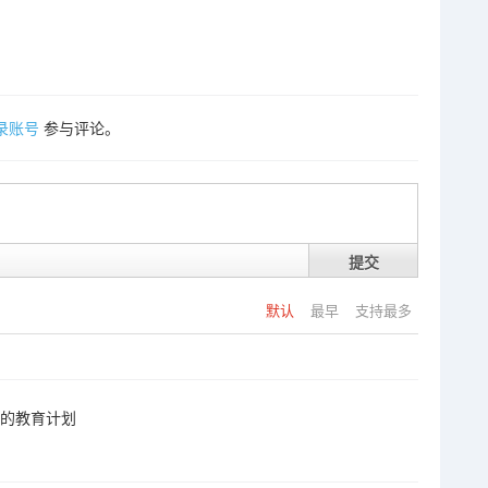
录账号
参与评论。
提交
默认
最早
支持最多
校的教育计划