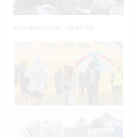
举办方通知取消活动后，大家离开场地：