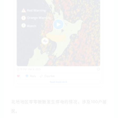
北地地区零零散散发生停电的情况，涉及100户居
民。