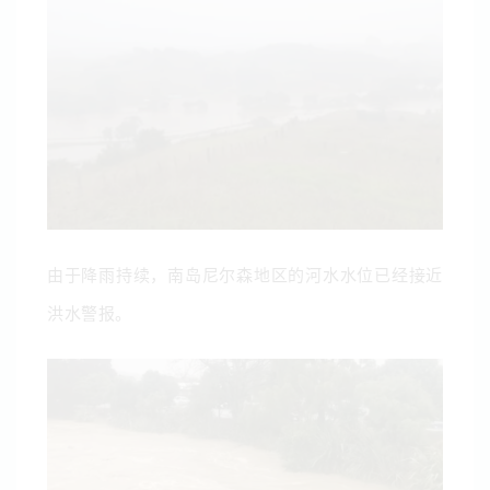
由于降雨持续，南岛尼尔森地区的河水水位已经接近
洪水警报。