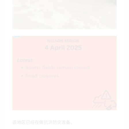
该地区已经在做抗洪防灾准备。