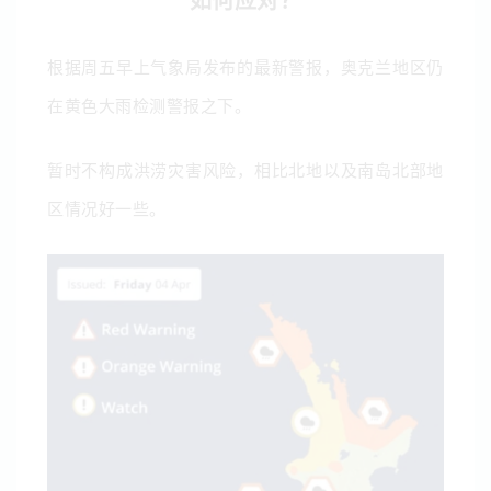
如何应对？
根据周五早上气象局发布的最新警报，奥克兰地区仍
在黄色大雨检测警报之下。
暂时不构成洪涝灾害风险，相比北地以及南岛北部地
区情况好一些。