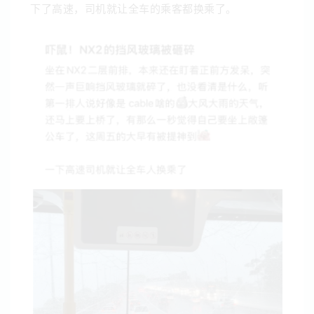
下了高速，司机就让全车的乘客都换乘了。