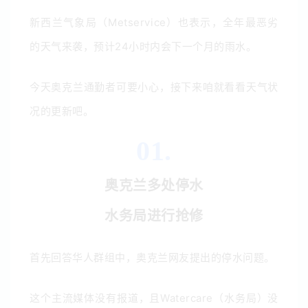
新西兰气象局（Metservice）也表示，全年最恶劣
的天气来袭，预计24小时内会下一个月的雨水。
今天奥克兰通勤者可要小心，接下来咱就看看天气状
况的更新吧。
01.
奥克兰多处停水
水务局进行抢修
首先回答华人群组中，奥克兰网友提出的停水问题。
这个主流媒体没有报道，且Watercare（水务局）没