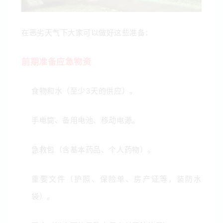
在恶劣天气下大家可以做好这些准备：
前期准备应急物资
食物和水
（至少3天的供应）。
手电筒、备用电池、移动电源
。
急救包
（含基本药品、个人药物）。
重要文件
（护照、保险单、房产证等，装防水
袋）。