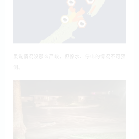
虽说情况没那么严峻，但停水、停电的情况不可预
测。