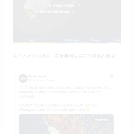
在华人社区群组中，甚至有网友报告了停水的情况。