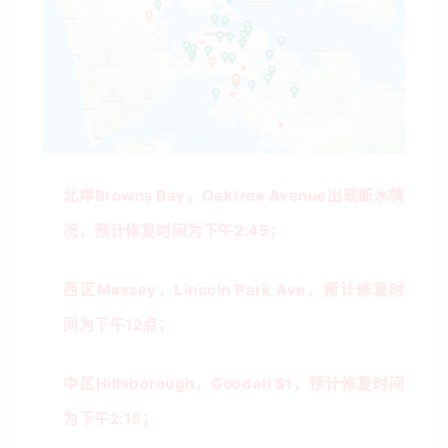
北岸
Browns Bay，
Oaktree Avenue出现断水情
况，预计修复时间为下午2:45；
西区Massey，Lincoln Park Ave，预计修复时
间为下午12点；
中区
Hillsborough，Goodall St，预计修复时间
为下午2:15；