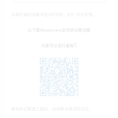
水网升级时间集中在4月中旬，9日-15日不等。
以下是Watercare全市供水情况图
大家可以自行查询👇
橙色标记都是上报的，出现断水情况的社区。