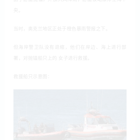
央。
当时，奥克兰地区正处于橙色暴雨警报之下。
但海岸警卫队没有退缩，他们在岸边、海上进行部
署，对抛锚船只上的 女子进行救援。
救援船只示意图：