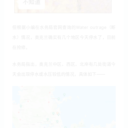
但根据小编在水务局官网查询的Water outrage（断
水）情况，奥克兰确实有几个地区今天停水了，目前
在抢修。
水务局指出，奥克兰中区、西区、北岸有几处街道今
天会出现停水或水压较低的情况，具体如下——