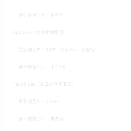
预计恢复时间：中午前
Ōpononi（北岛北地西部）
受影响用户：52户（Top Energy报告）
预计恢复时间：下午1点
Taupō Bay（北岛北地东北部）
受影响用户：233户
预计恢复时间：未说明