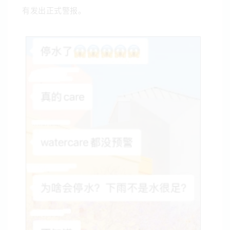
有发出正式警报。