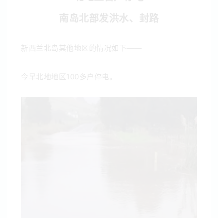
南岛北部发洪水、封路
新西兰北岛其他地区的情况如下——
今早北地地区100多户停电。