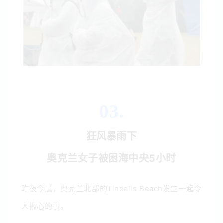
03.
狂风暴雨下
奥克兰女子被困海中央5小时
昨夜今晨，奥克兰北部的
Tindalls Beach发生一起令
人揪心的事。