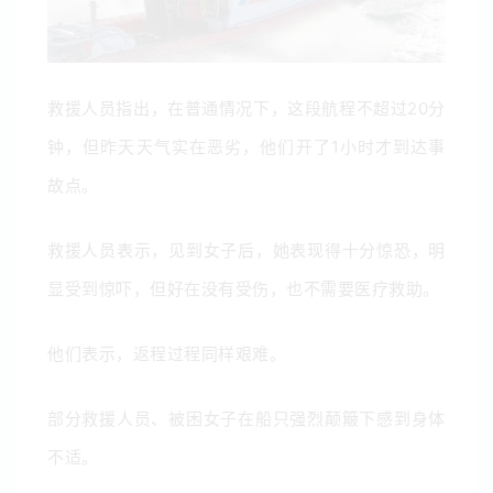
救援人员指出，在普通情况下，这段航程不超过20分
钟，但昨天天气实在恶劣，他们开了1小时才到达事
故点。
救援人员表示，见到女子后，她表现得十分惊恐，明
显受到惊吓，但好在没有受伤，也不需要医疗救助。
他们表示，返程过程同样艰难。
部分救援人员、被困女子在船只强烈颠簸下感到身体
不适。