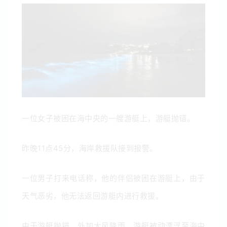
一位女子被困在海中央的一艘游艇上，游艇抛锚。
昨晚11点45分，海岸救援队接到报警。
一位男子打来电话称，他的伴侣被困在游艇上，由于
天气恶劣，他无法返回游艇内进行救援。
由于游艇抛锚，外加大风降雨，游艇被动漂浮至海中