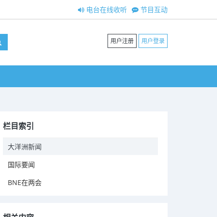
电台在线收听
节目互动
用户注册
用户登录
栏目索引
大洋洲新闻
国际要闻
BNE在两会