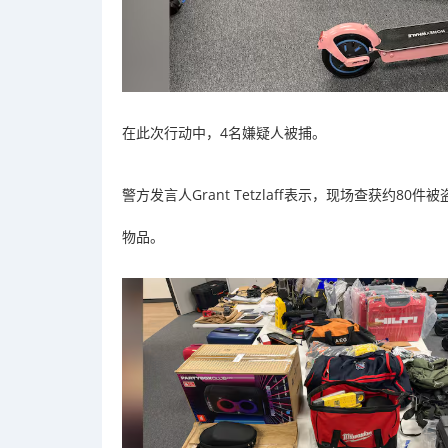
在此次行动中，4名嫌疑人被捕。
警方发言人Grant Tetzlaff表示，现场查获约
物品。