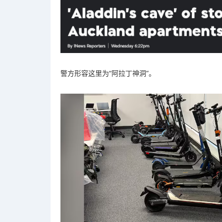
警方形容这里为“阿拉丁神洞”。