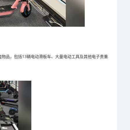
80件被盗物品，包括13辆电动滑板车、大量电动工具及其他电子贵重