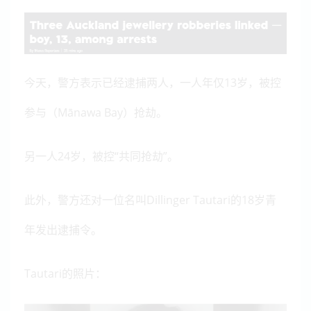
今天，警方表示已经逮捕两人，一人年仅13岁，被控
参与（Mānawa Bay）抢劫。
另一人24岁，被控“共同抢劫”。
此外，警方还对一位名叫Dillinger Tautari的18岁青
年发出逮捕令。
Tautari的照片：