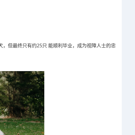
的幼犬，但最终只有约25只 能顺利毕业，成为视障人士的忠