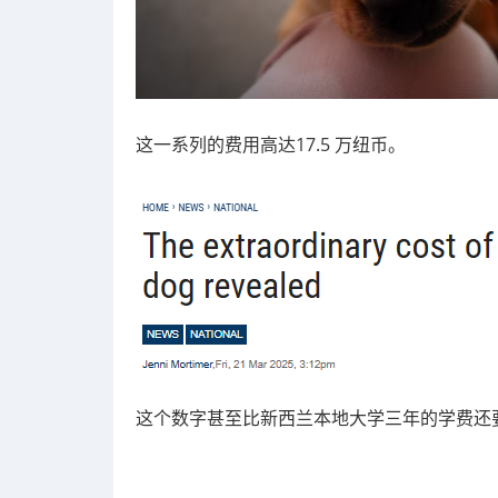
这一系列的费用高达17.5 万纽币。
这个数字甚至比新西兰本地大学三年的学费还