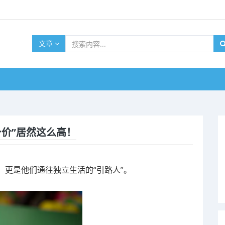
文章
价”居然这么高！
更是他们通往独立生活的“引路人”。