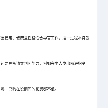
基因稳定、健康且性格适合导盲工作，这一过程本身就
，还要具备独立判断能力，例如在主人发出前进指令
，每一只狗在役期间的花费都不低。