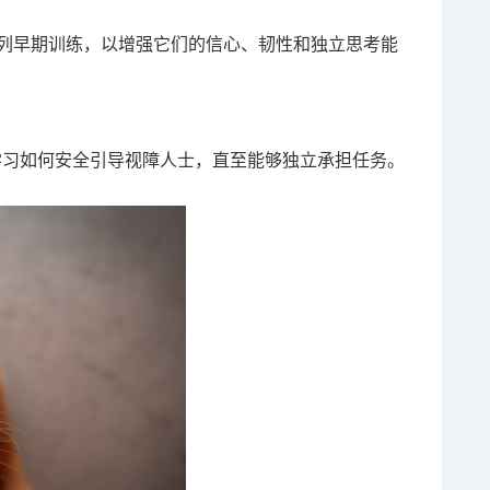
系列早期训练，以增强它们的信心、韧性和独立思考能
学习如何安全引导视障人士，直至能够独立承担任务。