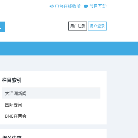
电台在线收听
节目互动
用户注册
用户登录
栏目索引
大洋洲新闻
国际要闻
BNE在两会