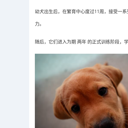
幼犬出生后，在繁育中心度过11周，接受一
力。
随后，它们进入为期 两年 的正式训练阶段，