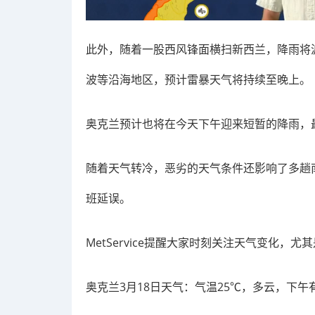
此外，随着一股西风锋面横扫新西兰，降雨将
波等沿海地区，预计雷暴天气将持续至晚上。
奥克兰预计也将在今天下午迎来短暂的降雨，最
随着天气转冷，恶劣的天气条件还影响了多趟
班延误。
MetService提醒大家时刻关注天气变化
奥克兰3月18日天气：气温25℃，多云，下午