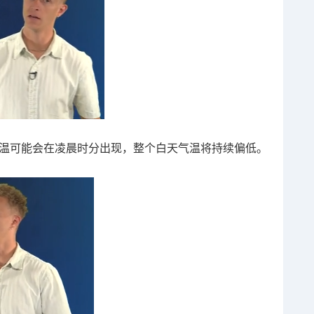
的最高气温可能会在凌晨时分出现，整个白天气温将持续偏低。