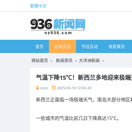
繁體中文
首页
新闻资讯
节目互动
商家黄页
网站首页
新闻资讯
大洋洲新闻
气温下降15℃！新西兰多地迎来极端
zxzx
2025-03-18 12:04:20
新西兰正面临一场极端天气，南岛大部分地区
一些城市的气温比前几日下降高达15℃。