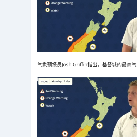
气象预报员Josh Griffin指出，基督城