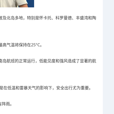
波及北岛多地，特别是怀卡托、科罗曼德、丰盛湾和陶
高气温将保持在25°C。
南岛航班的正常运行，低能见度和强风造成了显著的航
，尤其是在低温和雷暴天气的影响下，安全出行尤为重要。
有阵雨。