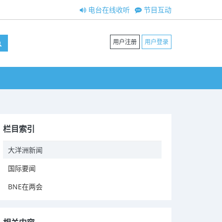
电台在线收听
节目互动
用户注册
用户登录
栏目索引
大洋洲新闻
国际要闻
BNE在两会