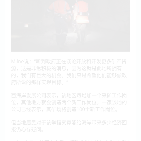
Milne说：“听到政府正在谈论开放和开发更多矿产资
源，这是非常积极的消息，因为这就是此地所拥有
的，我们有巨大的机会。我们只是希望他们能够像政
府所说的那样实现目标。”
西海岸发展公司表示，该地区每增加一个采矿工作岗
位，其他地方就会创造两个新工作岗位。一家该地的
公司已经表示，其矿场将创造100个新工作岗位。
但当地居民对于该举措究竟能给海岸带来多少经济回
报仍心存疑问。