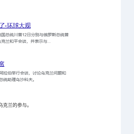
乌克兰的参与。