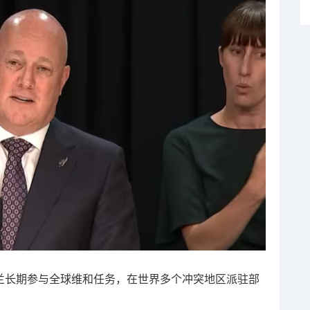
新西兰长期参与全球维和任务，在世界多个冲突地区派驻部