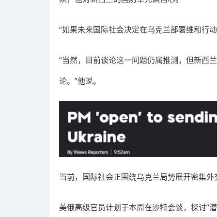
“如果未来国际社会决定在乌克兰部署维和行
“当然，目前谈论这一问题仍属推测，但新西
论。”他说。
当前，国际社会正围绕乌克兰局势展开密集外
美俄高级官员计划于本周在沙特会谈，探讨“