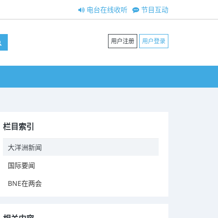
电台在线收听
节目互动
用户注册
用户登录
栏目索引
大洋洲新闻
国际要闻
BNE在两会