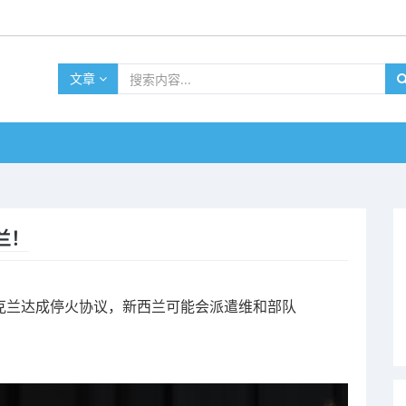
文章
兰！
，如果乌克兰达成停火协议，新西兰可能会派遣维和部队