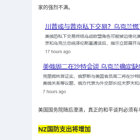
家的强烈不满。
美国国务院随后澄清，真正的和平谈判必须有
NZ国防支出将增加