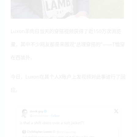
Luxon羊肉日当天的穿搭视频获得了近150万次浏览
量，其中不少网友都是来围观“总理穿搭的”——T恤穿
在西装外。
今日，Luxon在其个人X账户上发视频对此事进行了回
应。