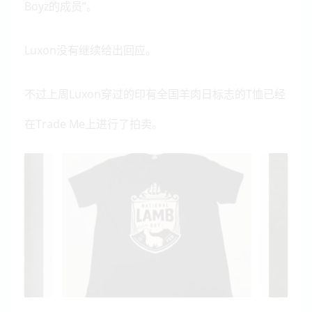
Boyz的成员”。
Luxon没有继续给出回应。
不过上周Luxon穿过的印有全国羊肉日标志的T恤已经
在Trade Me上进行了拍卖。