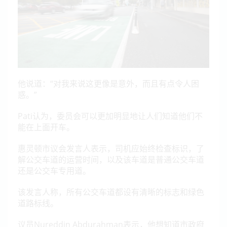
他说道：“对我来说这更像是意外，而且有点令人困
惑。”
Pati认为，委员会可以更加明显地让人们知道他们不
能在上面开车。
惠灵顿市议会发言人表示，司机应始终检查标识，了
解公交车道的运营时间，以及该车道是普通公交车道
还是公交车专用道。
该发言人称，所有公交车道都设有清晰的标志和绿色
道路标线。
议员Nureddin Abdurahman表示，他想知道市政府