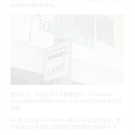
是如何向居民宣传的。
他还认为，议会工作人员需要研究一下Adelaide
Road的运作正常但Riddiford Street的罚单异常多的
问题。
AA 发言人Dylan Thomsen表示，在全国范围内，他
们看到公交车道执法导致的罚款数额持续居高不下。