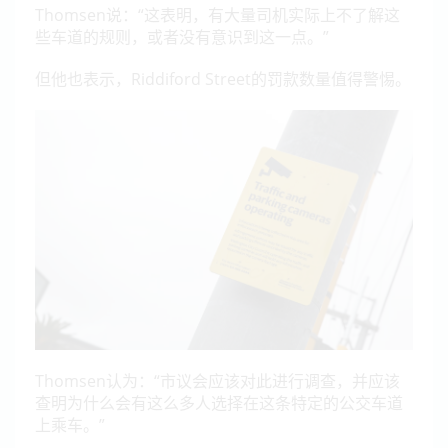
Thomsen说：“这表明，有大量司机实际上不了解这
些车道的规则，或者没有意识到这一点。”
但他也表示，Riddiford Street的罚款数量值得警惕。
Thomsen认为：“市议会应该对此进行调查，并应该
查明为什么会有这么多人选择在这条特定的公交车道
上乘车。”