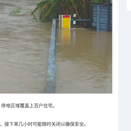
电”，停电区域覆盖上百户住宅。
警下，接下来几小时可能随时关闭以确保安全。