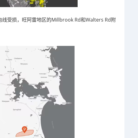
损，旺阿雷地区的Millbrook Rd和Walters Rd附