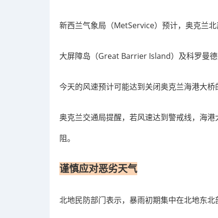
新西兰气象局（MetService）预计，奥
大屏障岛（Great Barrier Island）
今天的风速预计可能达到关闭奥克兰海港大桥
奥克兰交通局提醒，若风速达到警戒线，海港
阻。
谨慎应对恶劣天气
北地民防部门表示，暴雨初期集中在北地东北