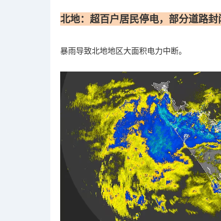
北地：超百户居民停电，部分道路封
暴雨导致北地地区大面积电力中断。