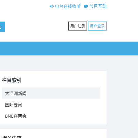
电台在线收听
节目互动
用户注册
用户登录
栏目索引
大洋洲新闻
国际要闻
BNE在两会