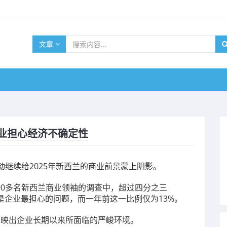
文章
业担心经济不确定性
继续给2025年新西兰的商业前景蒙上阴影。
200多名新西兰商业领袖的调查中，超过四分之三
是企业最担心的问题，而一年前这一比例仅为13%。
一调查反映出企业长期以来所面临的严峻环境。