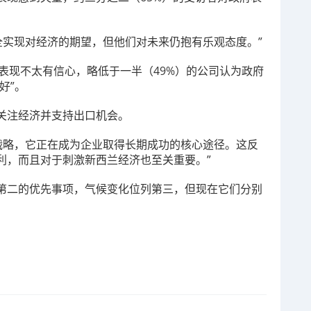
完全实现对经济的期望，但他们对未来仍抱有乐观态度。”
的表现不太有信心，略低于一半（49%）的公司认为政府
好”。
关注经济并支持出口机会。
缘战略，它正在成为企业取得长期成功的核心途径。这反
利，而且对于刺激新西兰经济也至关重要。”
第二的优先事项，气候变化位列第三，但现在它们分别