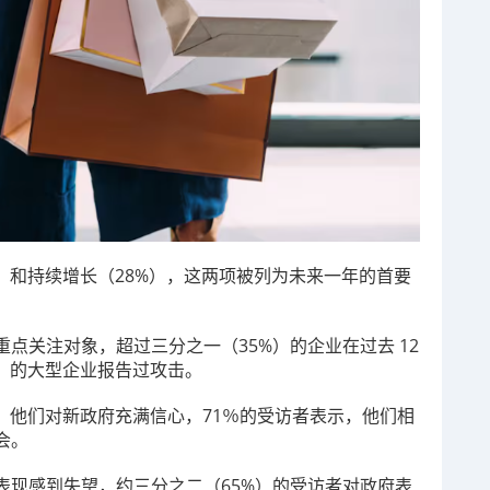
）和持续增长（28%），这两项被列为未来一年的首要
点关注对象，超过三分之一（35%）的企业在过去 12
）的大型企业报告过攻击。
示，他们对新政府充满信心，71％的受访者表示，他们相
会。
表现感到失望，约三分之二（65%）的受访者对政府表