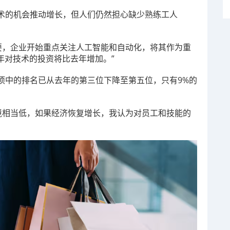
术的机会推动增长，但人们仍然担心缺少熟练工人
重要，企业开始重点关注人工智能和自动化，将其作为重
年对技术的投资将比去年增加。”
项中的排名已从去年的第三位下降至第五位，只有9%的
环境相当低，如果经济恢复增长，我认为对员工和技能的