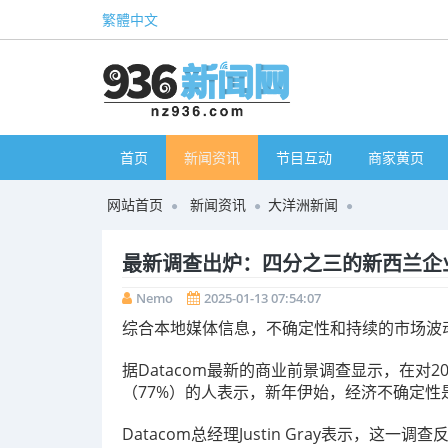
繁體中文
首页
新闻资讯
节目互动
商家黄页
网站首页
新闻资讯
大洋洲新闻
最新调查出炉：四分之三的新西兰企
Nemo
2025-01-13 07:54:07
综合本地媒体信息，不确定性和持续的市场波动
据Datacom最新的商业前景调查显示，在对
（77%）的人表示，新年伊始，经济不确定性
Datacom总经理Justin Gray表示，这