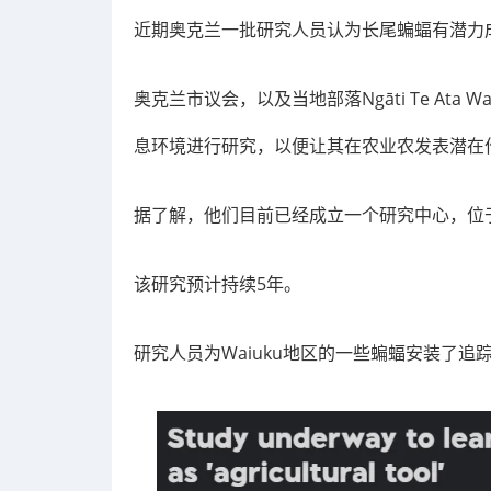
近期奥克兰一批研究人员认为长尾蝙蝠有潜力成
奥克兰市议会，以及当地部落Ngāti Te At
息环境进行研究，以便让其在农业农发表潜在
据了解，他们目前已经成立一个研究中心，位于奥
该研究预计持续5年。
研究人员为Waiuku地区的一些蝙蝠安装了