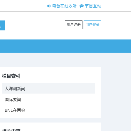
电台在线收听
节目互动
用户注册
用户登录
栏目索引
大洋洲新闻
国际要闻
BNE在两会