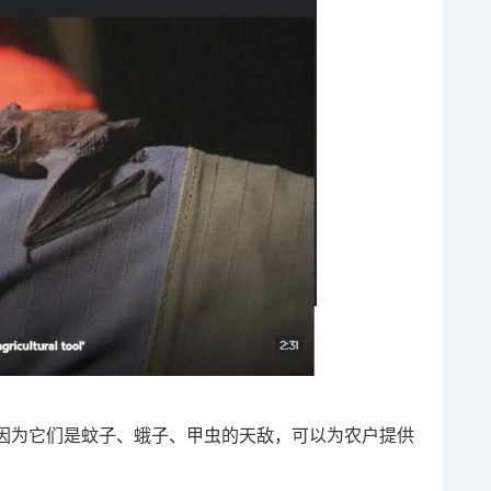
因为它们是蚊子、蛾子、甲虫的天敌，可以为农户提供