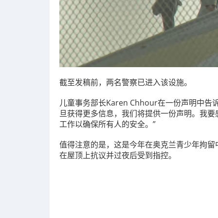
截至发稿前，两名警察已进入该设施。
儿童事务部长Karen Chhour在一份声明
旦获得更多信息，我们将提供一份声明。我要
工作以确保所有人的安全。”
值得注意的是，这是今年在奥克兰青少年拘留
在屋顶上抗议并过夜后受到指控。