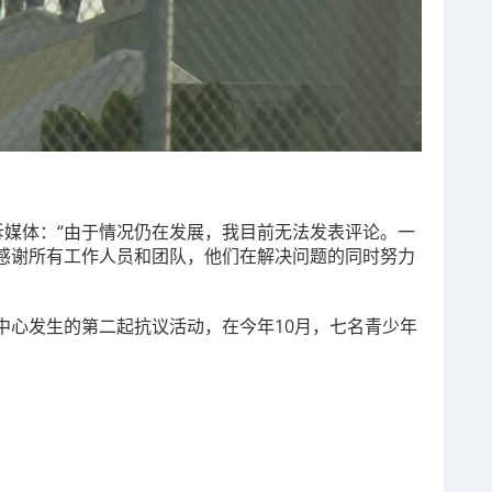
中告诉媒体：“由于情况仍在发展，我目前无法发表评论。
一
感谢所有工作人员和团队，他们在解决问题的同时努力
中心发生的第二起抗议活动，在今年10月，七名青少年