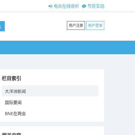
电台在线收听
节目互动
用户注册
用户登录
栏目索引
大洋洲新闻
国际要闻
BNE在两会