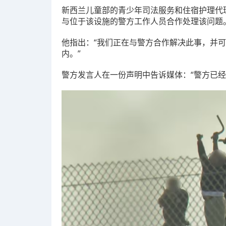
新西兰儿童部的青少年司法服务和住宿护理代理主
与位于该设施的警方工作人员合作处理该问题
他指出：“我们正在与警方合作解决此事，并
内。”
警方发言人在一份声明中告诉媒体：“警方已经获