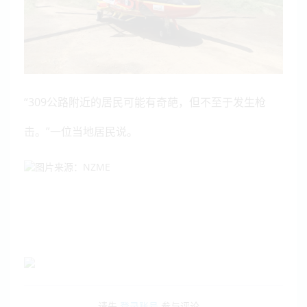
“309公路附近的居民可能有奇葩，但不至于发生枪
击。”一位当地居民说。
请先
登录账号
参与评论。