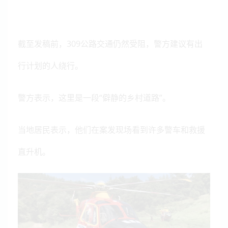
截至发稿前，309公路交通仍然受阻，警方建议有出
行计划的人绕行。
警方表示，这里是一段“僻静的乡村道路”。
当地居民表示，他们在案发现场看到许多警车和救援
直升机。