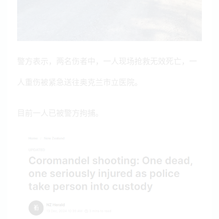
警方表示，两名伤者中，一人现场抢救无效死亡，一
人重伤被紧急送往奥克兰市立医院。
目前一人已被警方拘捕。