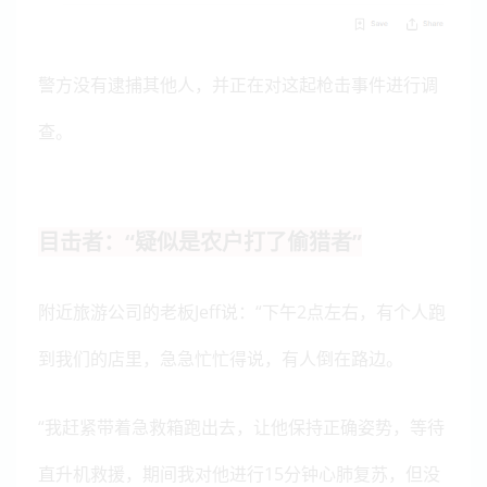
警方没有逮捕其他人，并正在对这起枪击事件进行调
查。
目击者：“疑似是农户打了偷猎者”
附近旅游公司的老板Jeff说：“下午2点左右，有个人跑
到我们的店里，急急忙忙得说，有人倒在路边。
“我赶紧带着急救箱跑出去，让他保持正确姿势，等待
直升机救援，期间我对他进行15分钟心肺复苏，但没