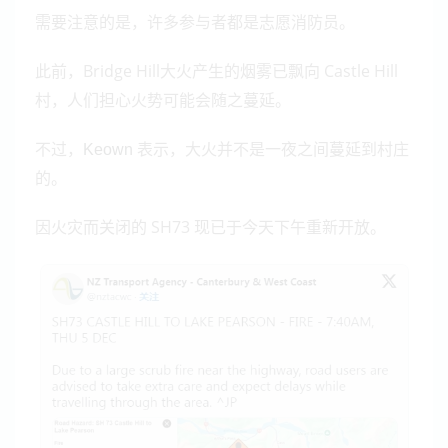
需要注意的是，许多参与者都是志愿消防员。
此前，Bridge Hill大火产生的烟雾已飘向 Castle Hill
村，人们担心火势可能会随之蔓延。
不过，
表示，大火并不是一夜之间蔓延到村庄
Keown
的。
因火灾而关闭的 SH73 现已于今天下午重新开放。