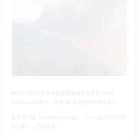
新西兰消防和紧急事务管理局地区指挥官 Dave
Stackhouse 表示，共有 86 名消防员在现场灭火。
霍洛威小屋（Holloway Lodge）——一座古老的消防
队小屋——已被摧毁。