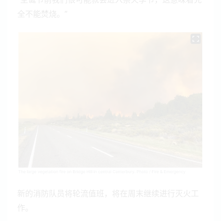
全不能焚烧。”
新的消防队员将轮流值班，将在周末继续进行灭火工
作。