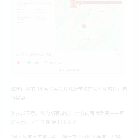
城堡山村的 14 名居民以及几所学校的营地和旅馆已自
行撤离。
预报员表示，风力略有增强，但方向有所改变——基
恩表示，天气条件“有利于灭火”。
“风力没有昨天那么强，预计下午该地区会有一些降