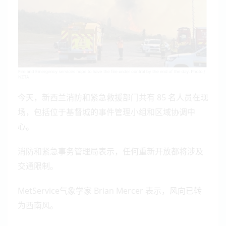
今天，新西兰消防和紧急救援部门共有 85 名人员在现
场，包括位于基督城的事件管理小组和区域协调中
心。
消防和紧急事务管理局表示，任何重新开放都将涉及
交通限制。
MetService气象学家 Brian Mercer 表示，风向已转
为西南风。