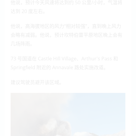
他说，预计今天风速将达到约 50 公里/小时，气温将
达到 20 度左右。
他说，高海拔地区的风力“相对较强”，直到晚上风力
会略有减弱。他说，预计坎特伯雷平原地区晚上会有
几场阵雨。
73 号国道在 Castle Hill Village、Arthur's Pass 和
Springfield 附近的 Annavale 路处实施改道。
建议驾驶员避开该区域。