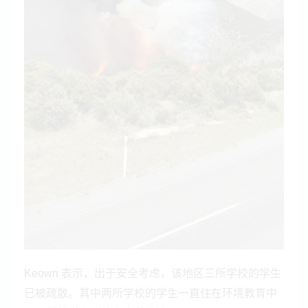
表示，出于安全考虑，该地区三所学校的学生
Keown
已被疏散。其中两所学校的学生一直住在环境教育中