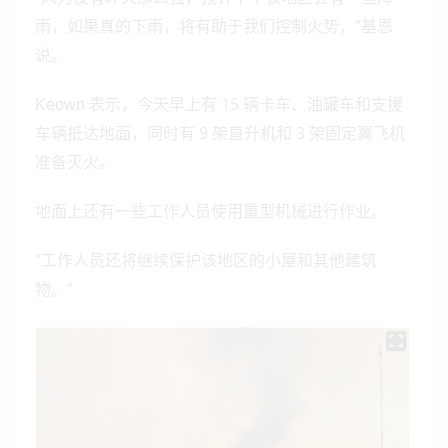
雨，如果真的下雨，将有助于我们控制火势，”基恩
说。
表示，今天早上有 15 辆卡车、油罐车和支援
Keown
车辆抵达地面，同时有 9 架直升机和 3 架固定翼飞机
准备灭火。
地面上还有一些工作人员使用重型机械进行作业。
“工作人员还将继续保护该地区的小屋和其他建筑
物。”