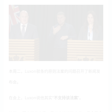
本周二，Luxon就条约原则法案的问题召开了新闻发
布会。
在会上，Luxon说他其实“
不支持该法案
”。