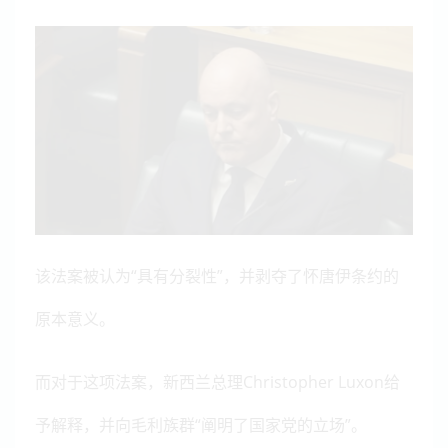
该法案被认为“具有分裂性”，并剥夺了怀唐伊条约的
原本意义。
而对于这项法案，新西兰总理Christopher Luxon给
予解释，并向毛利族群“阐明了国家党的立场”。