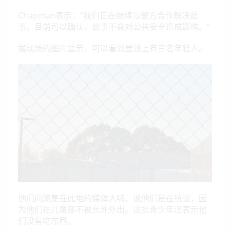
Chapman表示：“我们正在继续与警方合作解决此
事。目前可以确认，此事不会对公共安全造成影响。”
据现场的图片显示，可以看到屋顶上有三名年轻人。
他们向聚集在此地的媒体大喊，说他们是在抗议，因
为他们在儿童部不被允许外出。这批青少年还表示他
们没有吃东西。