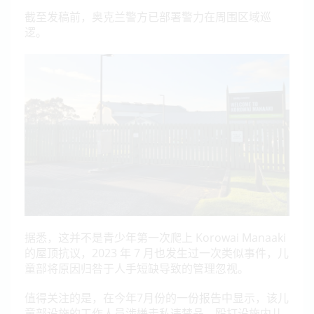
截至发稿前，奥克兰警方已部署警力在周围区域巡
逻。
据悉，这并不是青少年第一次爬上 Korowai Manaaki
的屋顶抗议，2023 年 7 月也发生过一次类似事件，儿
童部将原因归咎于人手短缺导致的管理忽视。
值得关注的是，在今年7月份的一份报告中显示，该儿
童部设施的工作人员涉嫌走私违禁品、殴打设施内儿