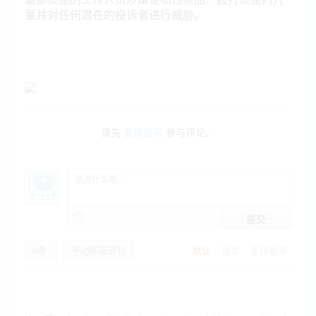
童并对任何潜在的投诉者进行威胁。
请先
登录账号
参与评论。
提交
0
条
手动刷新评论
默认
最早
支持最多