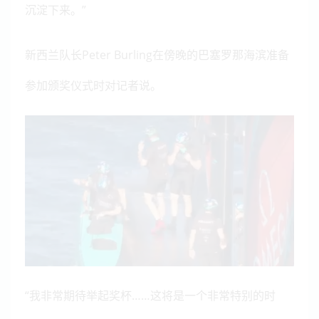
沉淀下来。”
新西兰队长Peter Burling在傍晚的巴塞罗那海滨准备
参加颁奖仪式时对记者说。
“我非常期待举起奖杯……这将是一个非常特别的时