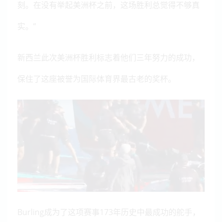
刻。在没有举起美洲杯之前，这场胜利总觉得不够真
实。”
新西兰此次美洲杯胜利标志着他们三年努力的成功，
保住了这座被誉为国际体育界最古老的奖杯。
Burling成为了这项赛事173年历史中最成功的舵手，