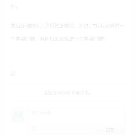
杯。
赛后让他的小儿子们登上赛船，并称：“对我来说是一
个重要时刻，对他们来说也是一个重要时刻”。
请先
登录账号
参与评论。
提交