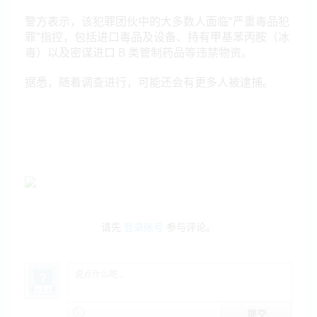
警方表示，该犯罪团伙中的大多数人面临“严重毒品犯
罪”指控，包括进口毒品及设备、持有甲基苯丙胺（冰
毒）以及密谋进口 B 类管制药品等违禁物资。
据悉，随着调查进行，可能还会有更多人被逮捕。
请先
登录账号
参与评论。
提交