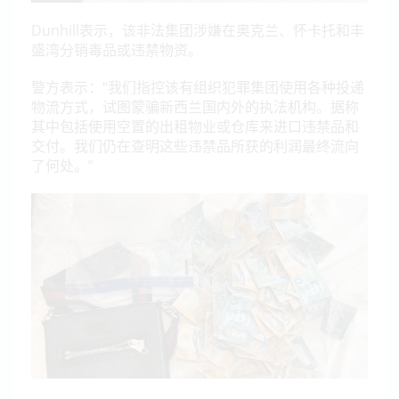
Dunhill表示，该非法集团涉嫌在奥克兰、怀卡托和丰
盛湾分销毒品或违禁物资。
警方表示：“我们指控该有组织犯罪集团使用各种投递
物流方式，试图蒙骗新西兰国内外的执法机构。据称
其中包括使用空置的出租物业或仓库来进口违禁品和
交付。我们仍在查明这些违禁品所获的利润最终流向
了何处。”