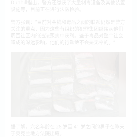
Dunhill指出，警方还缴获了大量制毒设备及其他装置
设施等，目前正在进行法医检验。
警方强调：“目前对金钱和毒品之间的联系仍然是警方
关注的重点，因为这些有组织的犯罪集团继续从他们
周围社区内的违法贩卖中获利。鉴于毒品对整个社会
造成的深远影响，他们的行动绝不会是无辜的。”
据了解，六名年龄在 26 岁至 41 岁之间的男子在昨天
于奥克兰地方法院出庭。