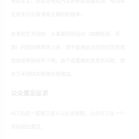
电动车主：目前对电动汽车的补贴将被取消，电动车
主将支付与普通车主相同的税率。
体育和艺术团体：从事高风险运动（如橄榄球、足
球）的团体税率将上涨，而不雇佣运动员的社区体育
团体税率则有所下降。由于芭蕾舞的高受伤风险，相
关艺术团体的税率也将增加。
公众意见征求
ACC的这一提案已进入公众咨询期，公众可以在一个
月内提出意见。