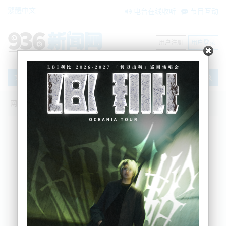
繁體中文
电台在线收听
节目互动
用户注册
用户登录
文章
网站首页
新闻资讯
大洋洲新闻
新西兰ACC税率大幅上涨，未来三年家庭
和企业成本增加
zxzx
2024-09-11 17:02:20
新西兰意外伤害赔偿局（ACC）近日宣布，计划在未
来三年内大幅提高税率，导致家庭和企业每年将额外