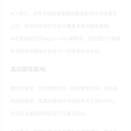
ACC表示，近年来因伤害索赔的数量和治疗成本都在
上升，现有的税收已不足以覆盖未来的索赔费用。
ACC首席执行官Megan Main解释说，涨税是为了确保
未来的受伤索赔不会给下一代带来经济负担。
具体群体影响
摩托车骑手：低功率摩托车（如轻便摩托车）将享有
较低的税率，而高功率摩托车的税率将上涨约33%。
完成安全课程的骑手还可以享受折扣。