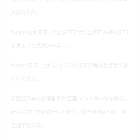
大部分资产。
Winger方面表示，他们买下了大部分资产并接纳了53
名员工（占总数的一半）。
Winger表示，他们与该公司的清算流程以及接管人没
有任何关系。
新西兰汽车协会销售事务经理Larry Fallowfield表示，
新西兰的汽车经销行业不景气，销售额持续下降，甚
至远不及去年。