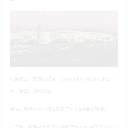
根据该公司的办公记录，Grant John Vincent是公司
唯一董事，持股99%。
目前，新西兰本地媒体联系了Vincent要求置评。
据了解，新西兰北岛汽车经销商Winger买下了该公司