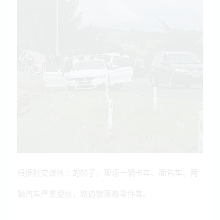
根据社交媒体上的帖子，现场一辆卡车、面包车、两
辆汽车严重受损，路边散落着零件等。