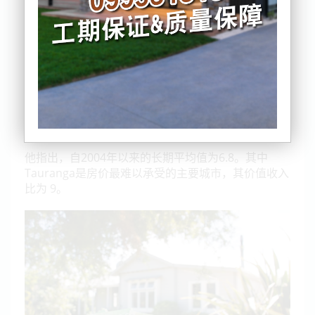
长期平均水平相比仍然偏高。
目前，新西兰的房产价值中位数是新西兰家庭年总收
入中位数的 7.7 倍，为 2020 年初以来的最低水平。
过去人们认为三倍的利率就被认为是可以承受的，但
Corelogic 首席房地产经济学家Kelvin Davidson表
示，考虑到过去十年利率的结构性下降，这种说法可
能已经过时了。
他指出，自2004年以来的长期平均值为6.8。其中
Tauranga是房价最难以承受的主要城市，其价值收入
比为 9。