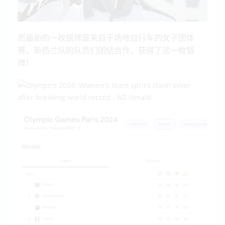
而最新的一枚银牌是来自于场地自行车的女子团体
赛，新西兰队的队员们团结合作，获得了这一枚银
牌！